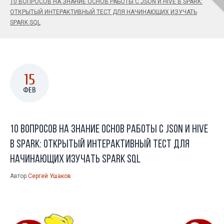
10 ВОПРОСОВ НА ЗНАНИЕ ОСНОВ РАБОТЫ С JSON И HIVE В SPARK:
ОТКРЫТЫЙ ИНТЕРАКТИВНЫЙ ТЕСТ ДЛЯ НАЧИНАЮЩИХ ИЗУЧАТЬ
SPARK SQL
15
ФЕВ
10 вопросов на знание основ работы с JSON и Hive
в Spark: открытый интерактивный тест для
начинающих изучать Spark SQL
Автор
Сергей Ушаков