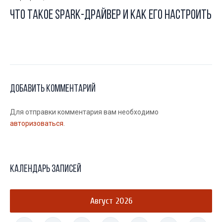
Что такое Spark-драйвер и как его настроить
Добавить комментарий
Для отправки комментария вам необходимо
авторизоваться
.
Календарь записей
Август 2026