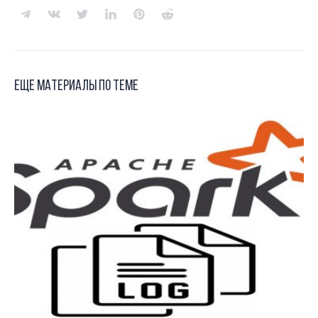
Еще материалы по теме