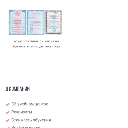
Государственная лицензия на
образовательную деятельность
О компании
Об учебном центре
Реквизиты
Стоимость обучения