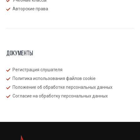
Учебные классы
Авторские права
Документы
Регистрация слушателя
Политика использования файлов cookie
Положение об обработке персональных данных
Согласие на обработку персональных данных