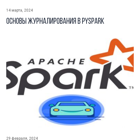
14 марта, 2024
Основы журналирования в Pyspark
29 февраля, 2024