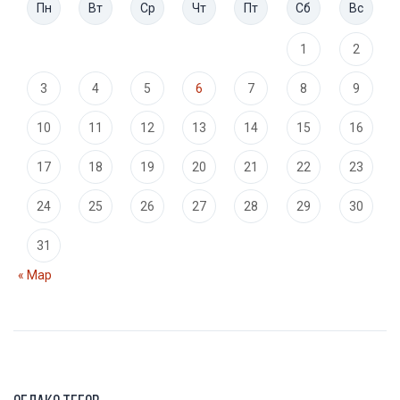
Пн
Вт
Ср
Чт
Пт
Сб
Вс
1
2
3
4
5
6
7
8
9
10
11
12
13
14
15
16
17
18
19
20
21
22
23
24
25
26
27
28
29
30
31
« Мар