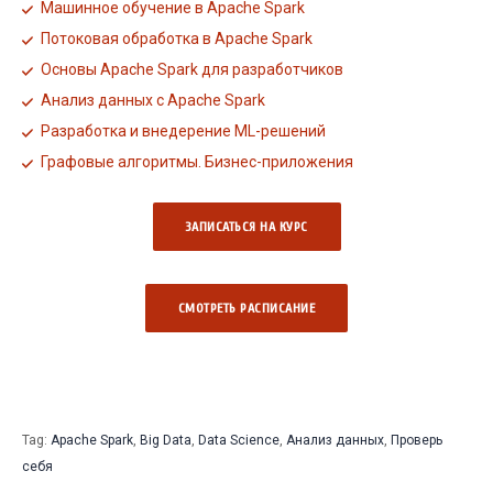
Машинное обучение в Apache Spark
Потоковая обработка в Apache Spark
Основы Apache Spark для разработчиков
Анализ данных с Apache Spark
Разработка и внедерение ML-решений
Графовые алгоритмы. Бизнес-приложения
ЗАПИСАТЬСЯ НА КУРС
СМОТРЕТЬ РАCПИСАНИЕ
Tag:
Apache Spark
,
Big Data
,
Data Science
,
Анализ данных
,
Проверь
себя