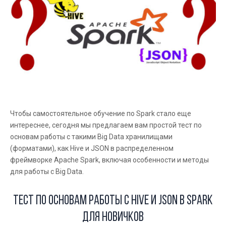
Чтобы самостоятельное обучение по Spark стало еще
интереснее, сегодня мы предлагаем вам простой тест по
основам работы с такими Big Data хранилищами
(форматами), как Hive и JSON в распределенном
фреймворке Apache Spark, включая особенности и методы
для работы с Big Data.
Тест по основам работы с Hive и JSON в Spark
для новичков