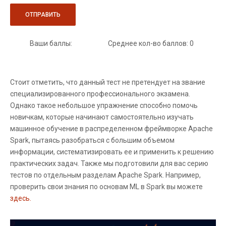
Ваши баллы:
Среднее кол-во баллов: 0
Стоит отметить, что данный тест не претендует на звание
специализированного профессионального экзамена.
Однако такое небольшое упражнение способно помочь
новичкам, которые начинают самостоятельно изучать
машинное обучение в распределенном фреймворке Apache
Spark, пытаясь разобраться с большим объемом
информации, систематизировать ее и применить к решению
практических задач. Также мы подготовили для вас серию
тестов по отдельным разделам Apache Spark. Например,
проверить свои знания по основам ML в Spark вы можете
здесь.