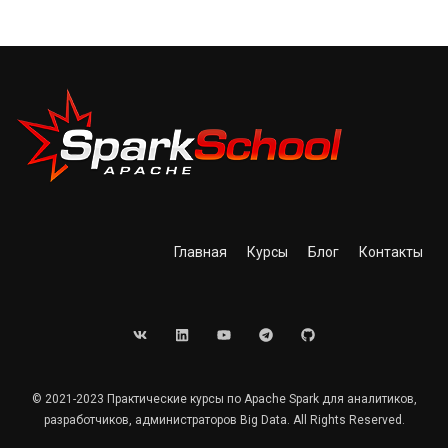
Главная
Курсы
Блог
Контакты
© 2021-2023 Практические курсы по Apache Spark для аналитиков,
разработчиков, администраторов Big Data. All Rights Reserved.