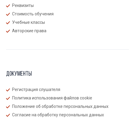
Реквизиты
Стоимость обучения
Учебные классы
Авторские права
Документы
Регистрация слушателя
Политика использования файлов cookie
Положение об обработке персональных данных
Согласие на обработку персональных данных