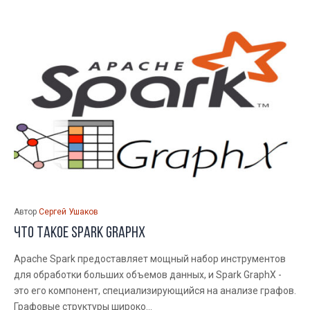
Автор
Сергей Ушаков
Что такое Spark GraphX
Apache Spark предоставляет мощный набор инструментов
для обработки больших объемов данных, и Spark GraphX -
это его компонент, специализирующийся на анализе графов.
Графовые структуры широко...