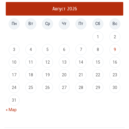
Август 2026
Пн
Вт
Ср
Чт
Пт
Сб
Вс
1
2
3
4
5
6
7
8
9
10
11
12
13
14
15
16
17
18
19
20
21
22
23
24
25
26
27
28
29
30
31
« Мар