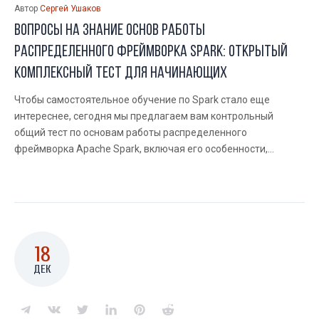
Автор
Сергей Ушаков
Вопросы на знание основ работы
распределенного фреймворка Spark: открытый
комплексный тест для начинающих
Чтобы самостоятельное обучение по Spark стало еще
интереснее, сегодня мы предлагаем вам контрольный
общий тест по основам работы распределенного
фреймворка Apache Spark, включая его особенности,...
18
ДЕК