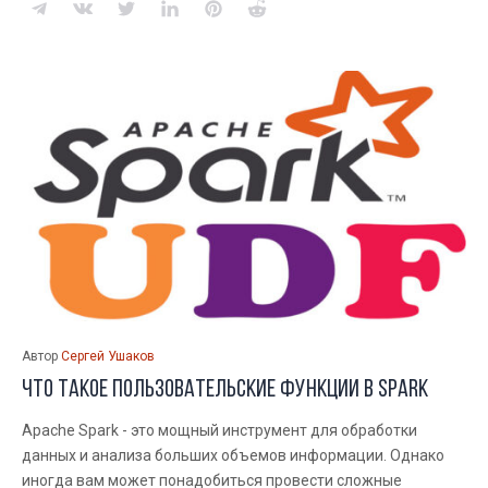
Автор
Сергей Ушаков
Что такое пользовательские функции в Spark
Apache Spark - это мощный инструмент для обработки
данных и анализа больших объемов информации. Однако
иногда вам может понадобиться провести сложные