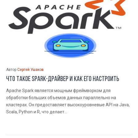
Автор
Сергей Ушаков
Что такое Spark-драйвер и как его настроить
Apache Spark является мощным фреймворком для
обработки больших объемов данных параллельно на
кластерах. Он предоставляет высокоуровневые API на Java,
Scala, Python и R, что делает...