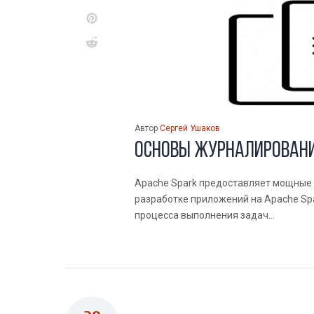
Автор
Сергей Ушаков
Основы журналировани
Apache Spark предоставляет мощные 
разработке приложений на Apache Sp
процесса выполнения задач...