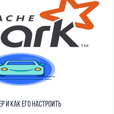
р и как его настроить