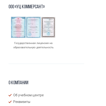
ООО «УЦ Коммерсант»
Государственная лицензия на
образовательную деятельность
О компании
Об учебном центре
Реквизиты