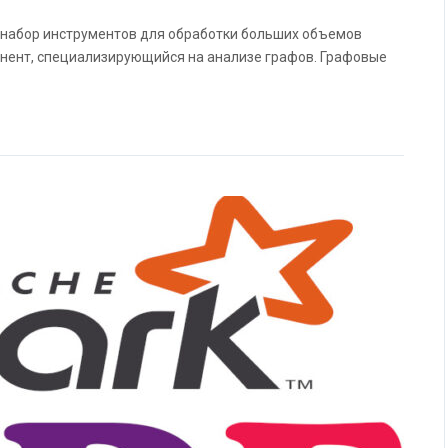
 набор инструментов для обработки больших объемов
мпонент, специализирующийся на анализе графов. Графовые