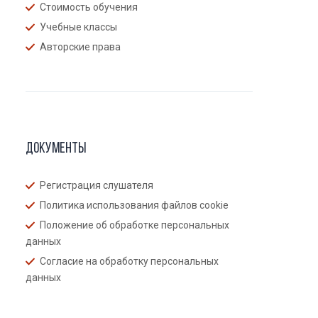
Стоимость обучения
Учебные классы
Авторские права
Документы
Регистрация слушателя
Политика использования файлов cookie
Положение об обработке персональных
данных
Согласие на обработку персональных
данных