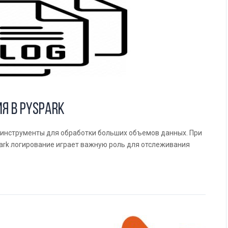
я в Pyspark
инструменты для обработки больших объемов данных. При
ark логирование играет важную роль для отслеживания