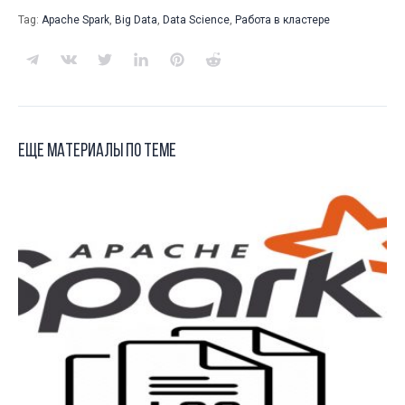
Tag:
Apache Spark
,
Big Data
,
Data Science
,
Работа в кластере
Еще материалы по теме