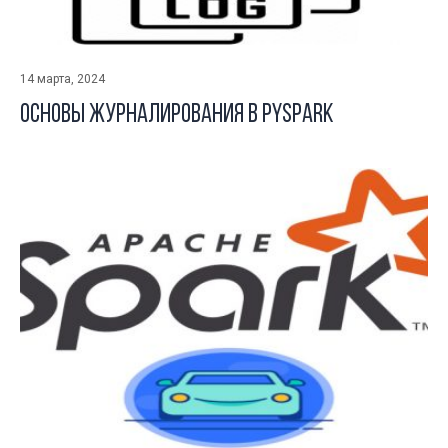
14 марта, 2024
Основы журналирования в Pyspark