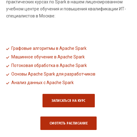
практических курсах по Spark в нашем лицензированном
учебном центре обучения и повышения квалификации ИТ-
специалистов в Москве:
Графовые алгоритмы в Apache Spark
Машинное обучение в Apache Spark
Потоковая обработка в Apache Spark
Основы Apache Spark для разработчиков
Анализ данных с Apache Spark
ЗАПИСАТЬСЯ НА КУРС
СМОТРЕТЬ РАCПИСАНИЕ