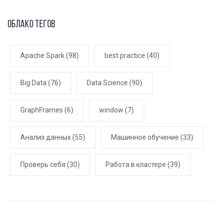
Облако тегов
Apache Spark
(98)
best practice
(40)
Big Data
(76)
Data Science
(90)
GraphFrames
(6)
window
(7)
Анализ данных
(55)
Машинное обучение
(33)
Проверь себя
(30)
Работа в кластере
(39)