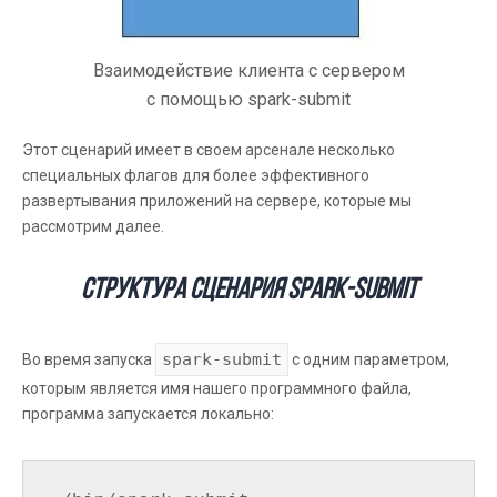
Взаимодействие клиента с сервером
с помощью spark-submit
Этот сценарий имеет в своем арсенале несколько
специальных флагов для более эффективного
развертывания приложений на сервере, которые мы
рассмотрим далее.
Структура сценария spark-submit
spark-submit
Во время запуска
с одним параметром,
которым является имя нашего программного файла,
программа запускается локально: