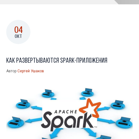
04
ОКТ
Как развертываются Spark-приложения
Автор
Сергей Ушаков