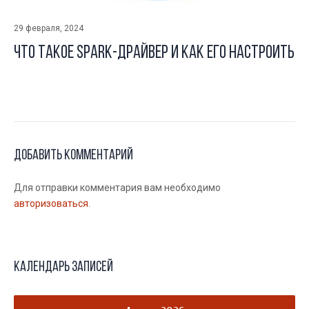
29 февраля, 2024
Что такое Spark-драйвер и как его настроить
Добавить комментарий
Для отправки комментария вам необходимо
авторизоваться
.
Календарь записей