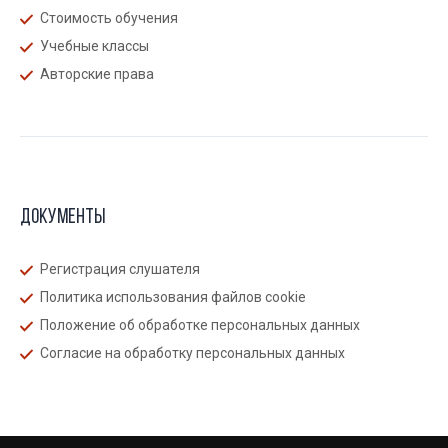
Стоимость обучения
Учебные классы
Авторские права
Документы
Регистрация слушателя
Политика использования файлов cookie
Положение об обработке персональных данных
Согласие на обработку персональных данных