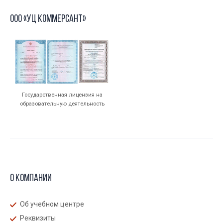
ООО «УЦ Коммерсант»
Государственная лицензия на
образовательную деятельность
О компании
Об учебном центре
Реквизиты