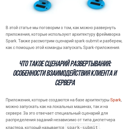
В этой статье мы поговорим о том, как можно развернуть
приложения, которые используют архитектуру фреймворка
Spark. Также рассмотрим сценарий spark-submit и разберем,
как с помощью этой команды запускать Spark-приложения.
Что такое сценарий развертывания:
особенности взаимодействия клиента и
сервера
Приложения, которые создаются на базе архитектуры
Spark
,
можно запускать как на локальных машинах, так и на
сервере. За это отвечает специальный сценарий для
распределения заданий независимо от типа диспетчера
spark-submit
кластера, который называется
.