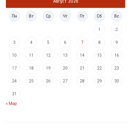
Август 2026
Пн
Вт
Ср
Чт
Пт
Сб
Вс
1
2
3
4
5
6
7
8
9
10
11
12
13
14
15
16
17
18
19
20
21
22
23
24
25
26
27
28
29
30
31
« Мар