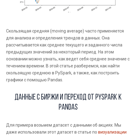
Скользящая средняя (moving average) часто применяется
для анализа и определения трендов в данных. Она
рассчитывается как среднее текущего и заданного числа
предыдущих значений за некоторый период. На этом
основании можно узнать, как ведет себя среднее значение с
течением времени. В этой статье разберемся, как найти
скользящую среднюю в PySpark, а также, как построить
графики с помощью Pandas.
Данные с биржи и переход от PySpark к
Pandas
Для примера возьмем датасет с данными об акциях. Мы
даже использовали этот датасет в статье по
визуализации