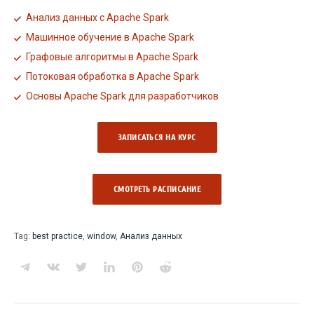
Анализ данных с Apache Spark
Машинное обучение в Apache Spark
Графовые алгоритмы в Apache Spark
Потоковая обработка в Apache Spark
Основы Apache Spark для разработчиков
ЗАПИСАТЬСЯ НА КУРС
СМОТРЕТЬ РАCПИСАНИЕ
Tag:
best practice
,
window
,
Анализ данных