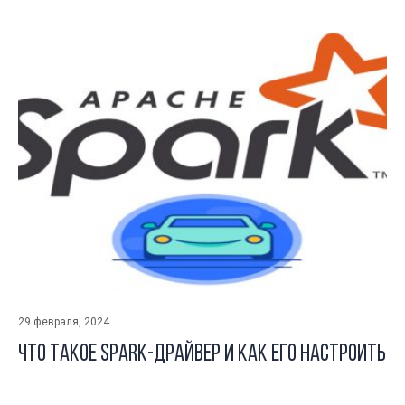
29 февраля, 2024
Что такое Spark-драйвер и как его настроить