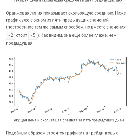
Текущая цена и скользящая средняя за два предыдущих дня
Оранжевая линия показывает скользящую среднюю. Ниже
график уже с окном из пяти предыдущих значений
(построенное тем же самым способом, но вместо значения
-2
-5
стоит
). Как видим, она еще более глаже, чем
предыдущая.
Текущая цена и скользящая средняя за пять предыдущих дней
Подобным образом строятся графики на трейдинговых