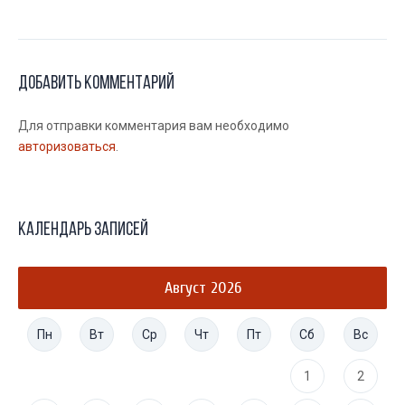
Добавить комментарий
Для отправки комментария вам необходимо
авторизоваться
.
Календарь записей
Август 2026
Пн
Вт
Ср
Чт
Пт
Сб
Вс
1
2