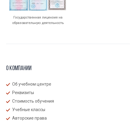
Государственная лицензия на
образовательную деятельность
О компании
Об учебном центре
Реквизиты
Стоимость обучения
Учебные классы
Авторские права