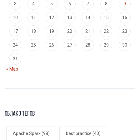
3
4
5
6
7
8
9
10
11
12
13
14
15
16
17
18
19
20
21
22
23
24
25
26
27
28
29
30
31
« Мар
Облако тегов
Apache Spark
(98)
best practice
(40)