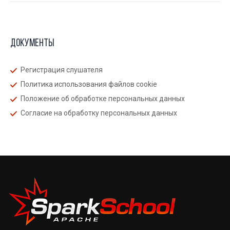
Документы
Регистрация слушателя
Политика использования файлов cookie
Положение об обработке персональных данных
Согласие на обработку персональных данных