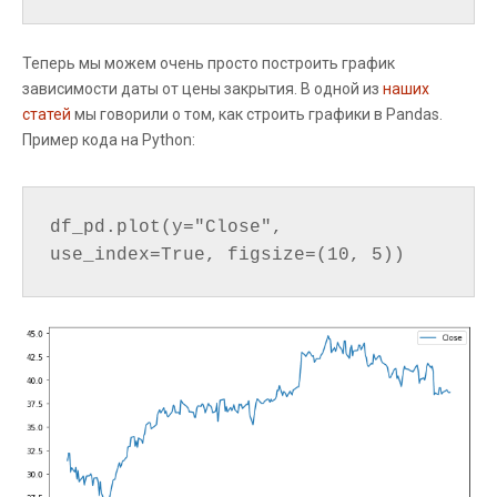
Теперь мы можем очень просто построить график
зависимости даты от цены закрытия. В одной из
наших
статей
мы говорили о том, как строить графики в Pandas.
Пример кода на Python:
df_pd.plot(y="Close", 