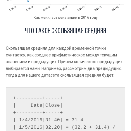
Как менялась цена акции в 2016 году
Что такое скользящая средняя
Скользящая средняя для каждой временной точки
считается, как среднее арифметическое между текущим
значением и предыдущих. Причем количество предыдущих
выбирается нами. Например, рассмотрим два предыдущих,
тогда для нашего датасета скользящая средняя будет:
+---------+-----+

|     Date|Close|

+---------+-----+

| 1/4/2016|31.40| = 31.4

| 1/5/2016|32.20| = (32.2 + 31.4) / 