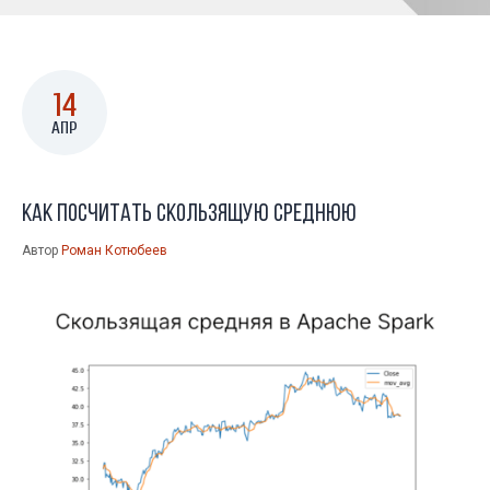
14
АПР
Как посчитать скользящую среднюю
Автор
Роман Котюбеев