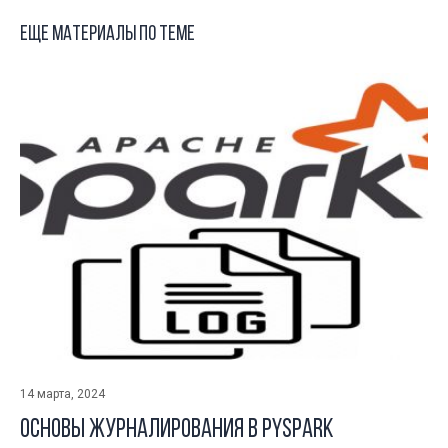
Еще материалы по теме
14 марта, 2024
Основы журналирования в Pyspark