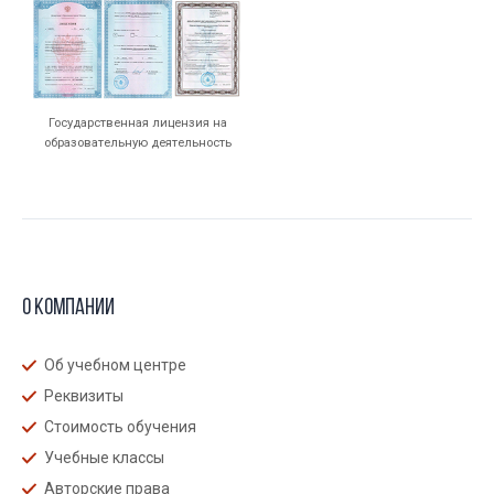
Государственная лицензия на
образовательную деятельность
О компании
Об учебном центре
Реквизиты
Стоимость обучения
Учебные классы
Авторские права