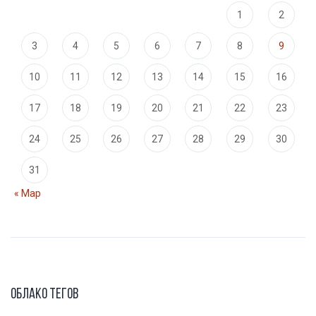
1
2
3
4
5
6
7
8
9
10
11
12
13
14
15
16
17
18
19
20
21
22
23
24
25
26
27
28
29
30
31
« Мар
Облако тегов