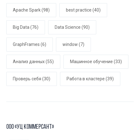
Apache Spark
(98)
best practice
(40)
Big Data
(76)
Data Science
(90)
GraphFrames
(6)
window
(7)
Анализ данных
(55)
Машинное обучение
(33)
Проверь себя
(30)
Работа в кластере
(39)
ООО «УЦ Коммерсант»