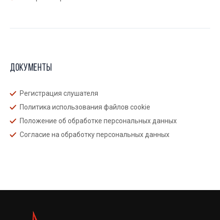
Документы
Регистрация слушателя
Политика использования файлов cookie
Положение об обработке персональных данных
Согласие на обработку персональных данных