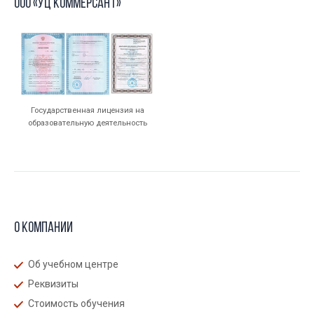
ООО «УЦ Коммерсант»
Государственная лицензия на
образовательную деятельность
О компании
Об учебном центре
Реквизиты
Стоимость обучения