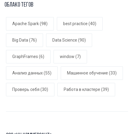
Облако тегов
Apache Spark
(98)
best practice
(40)
Big Data
(76)
Data Science
(90)
GraphFrames
(6)
window
(7)
Анализ данных
(55)
Машинное обучение
(33)
Проверь себя
(30)
Работа в кластере
(39)