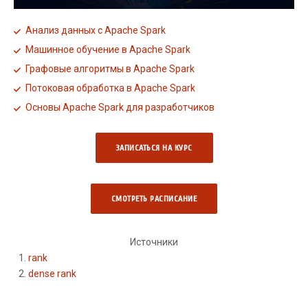
Анализ данных с Apache Spark
Машинное обучение в Apache Spark
Графовые алгоритмы в Apache Spark
Потоковая обработка в Apache Spark
Основы Apache Spark для разработчиков
ЗАПИСАТЬСЯ НА КУРС
СМОТРЕТЬ РАCПИСАНИЕ
Источники
rank
dense rank