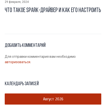
29 февраля, 2024
Что такое Spark-драйвер и как его настроить
Добавить комментарий
Для отправки комментария вам необходимо
авторизоваться
.
Календарь записей
Август 2026