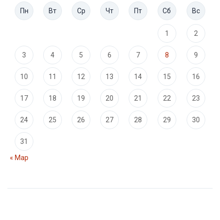
Пн
Вт
Ср
Чт
Пт
Сб
Вс
1
2
3
4
5
6
7
8
9
10
11
12
13
14
15
16
17
18
19
20
21
22
23
24
25
26
27
28
29
30
31
« Мар