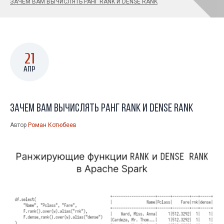
ЗАЧЕМ ВАМ ВЫЧИСЛЯТЬ РАНГ RANK И DENSE RANK
21
АПР
Зачем вам вычислять ранг RANK и DENSE RANK
Автор
Роман Котюбеев