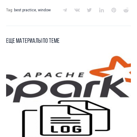
Tag:
best practice
,
window
Еще материалы по теме