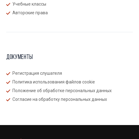
Учебные классы
Авторские права
Документы
Регистрация слушателя
Политика использования файлов cookie
Положение об обработке персональных данных
Согласие на обработку персональных данных