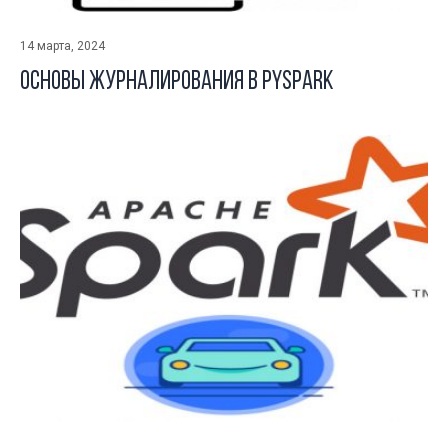
14 марта, 2024
Основы журналирования в Pyspark