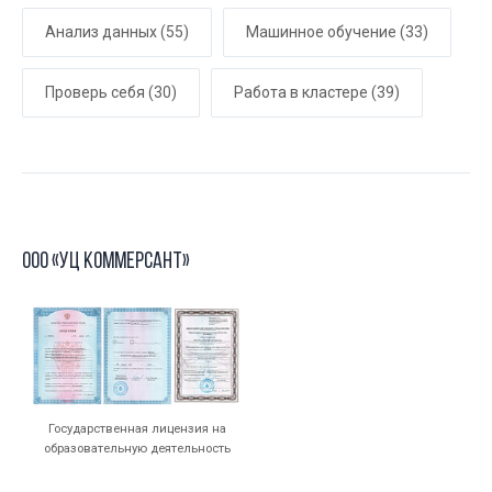
Анализ данных
(55)
Машинное обучение
(33)
Проверь себя
(30)
Работа в кластере
(39)
ООО «УЦ Коммерсант»
Государственная лицензия на
образовательную деятельность