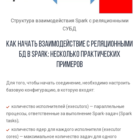
Структура взаимодействия Spark с реляционными
СУБД
Как начать взаимодействие с реляционными
БД в Spark: несколько практических
примеров
Для того, чтобы начать соединение, необходимо настроить
базовую конфигурацию, в которую входят:
количество исполнителей (executors) — параллельные
процессы, ответственные за выполнение Spark-задач (Spark
tasks);
количество ядер для каждого исполнителя (executor
cores) — максимальное количество задач для одного