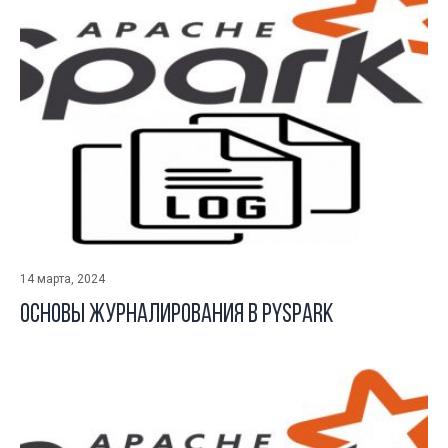
14 марта, 2024
Основы журналирования в Pyspark