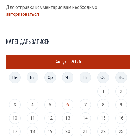
Для отправки комментария вам необходимо
авторизоваться
.
Календарь записей
Август 2026
Пн
Вт
Ср
Чт
Пт
Сб
Вс
1
2
3
4
5
6
7
8
9
10
11
12
13
14
15
16
17
18
19
20
21
22
23