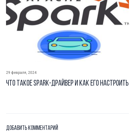
29 февраля, 2024
Что такое Spark-драйвер и как его настроить
Добавить комментарий