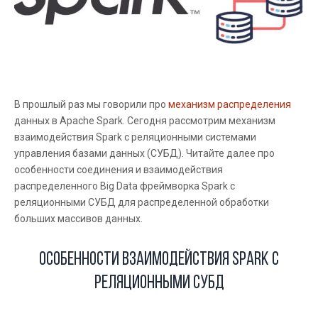
В прошлый раз мы говорили про
механизм распределения
данных в Apache Spark. Сегодня рассмотрим механизм
взаимодействия Spark с реляционными системами
управления базами данных (СУБД). Читайте далее про
особенности соединения и взаимодействия
распределенного Big Data фреймворка Spark с
реляционными СУБД для распределенной обработки
больших массивов данных.
Особенности взаимодействия Spark с
реляционными СУБД