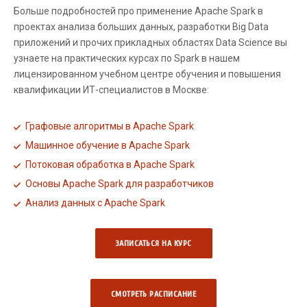
Больше подробностей про применение Apache Spark в
проектах анализа больших данных, разработки Big Data
приложений и прочих прикладных областях Data Science вы
узнаете на практических курсах по Spark в нашем
лицензированном учебном центре обучения и повышения
квалификации ИТ-специалистов в Москве:
Графовые алгоритмы в Apache Spark
Машинное обучение в Apache Spark
Потоковая обработка в Apache Spark
Основы Apache Spark для разработчиков
Анализ данных с Apache Spark
ЗАПИСАТЬСЯ НА КУРС
СМОТРЕТЬ РАCПИСАНИЕ