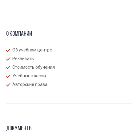
О компании
Об учебном центре
Реквизиты
Стоимость обучения
Учебные классы
Авторские права
Документы