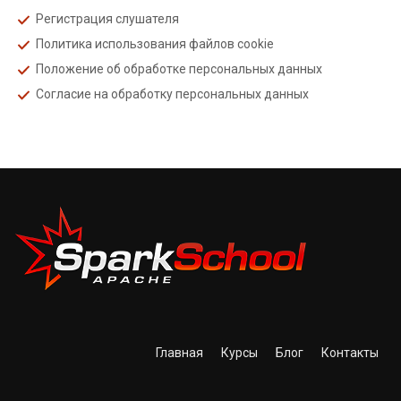
Регистрация слушателя
Политика использования файлов cookie
Положение об обработке персональных данных
Согласие на обработку персональных данных
Главная
Курсы
Блог
Контакты