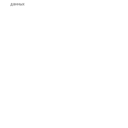
данных