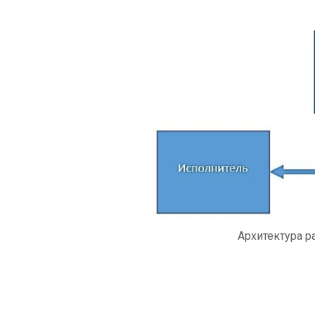
Архитектура р