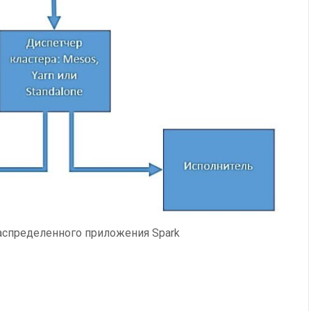
аспределенного приложения Spark