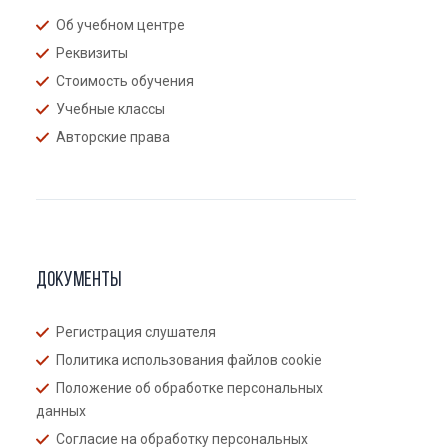
Об учебном центре
Реквизиты
Стоимость обучения
Учебные классы
Авторские права
Документы
Регистрация слушателя
Политика использования файлов cookie
Положение об обработке персональных
данных
Согласие на обработку персональных