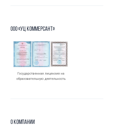
ООО «УЦ Коммерсант»
Государственная лицензия на
образовательную деятельность
О компании