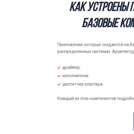
Как устроены 
базовые ко
Приложения, которые создаются на б
распределенных системах. Архитекту
драйвер;
исполнители;
диспетчер кластера.
Каждый из этих компонентов подробн