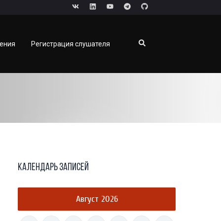
чения
Регистрация слушателя
Календарь записей
Август 2026