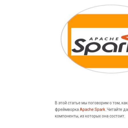
В этой статье мы поговорим о том, к
фреймворка
Apache Spark
. Читайте д
компоненты, из которых она состоит.