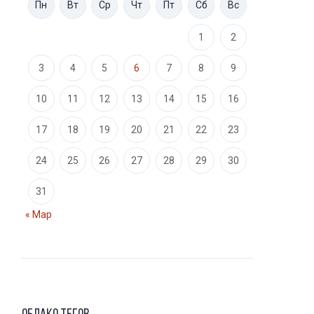
Пн
Вт
Ср
Чт
Пт
Сб
Вс
1
2
3
4
5
6
7
8
9
10
11
12
13
14
15
16
17
18
19
20
21
22
23
24
25
26
27
28
29
30
31
« Мар