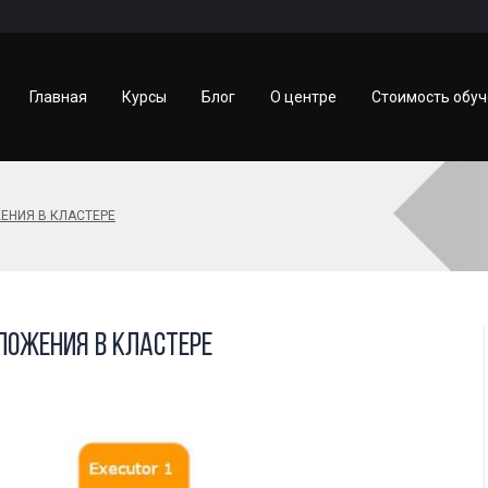
Главная
Курсы
Блог
О центре
Стоимость обу
ЕНИЯ В КЛАСТЕРЕ
ложения в кластере