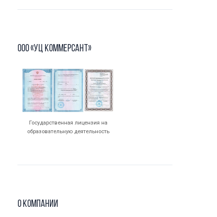
ООО «УЦ Коммерсант»
Государственная лицензия на
образовательную деятельность
О компании