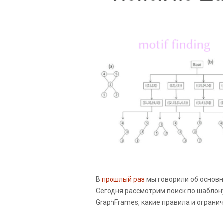
В
прошлый раз
мы говорили об основн
Сегодня рассмотрим поиск по шаблону (m
GraphFrames, какие правила и огранич