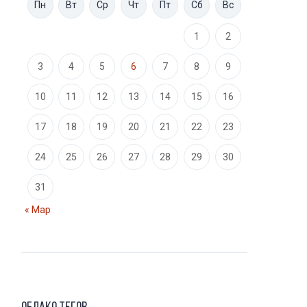
Пн
Вт
Ср
Чт
Пт
Сб
Вс
1
2
3
4
5
6
7
8
9
10
11
12
13
14
15
16
17
18
19
20
21
22
23
24
25
26
27
28
29
30
31
« Мар