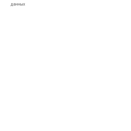
данных