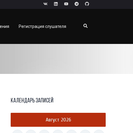
чения
Регистрация слушателя
Календарь записей
Август 2026