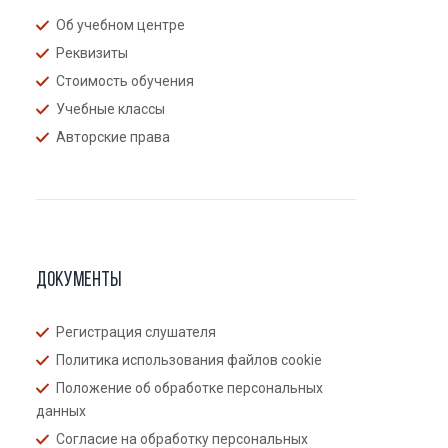
Об учебном центре
Реквизиты
Стоимость обучения
Учебные классы
Авторские права
Документы
Регистрация слушателя
Политика использования файлов cookie
Положение об обработке персональных
данных
Согласие на обработку персональных