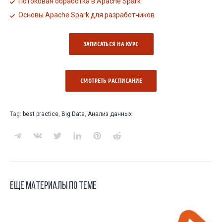
Потоковая обработка в Apache Spark
Основы Apache Spark для разработчиков
ЗАПИСАТЬСЯ НА КУРС
СМОТРЕТЬ РАCПИСАНИЕ
Tag:
best practice
,
Big Data
,
Анализ данных
Еще материалы по теме