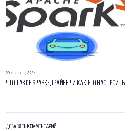
29 февраля, 2024
Что такое Spark-драйвер и как его настроить
Добавить комментарий