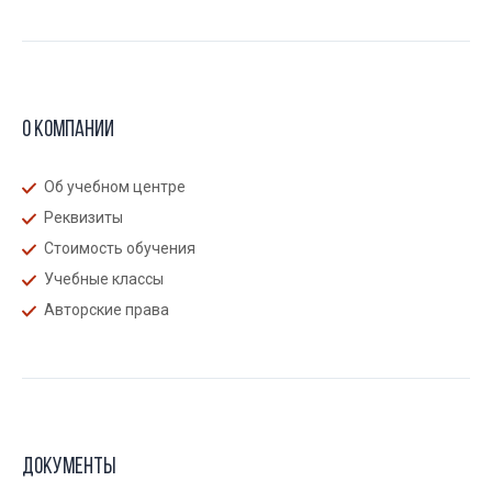
О компании
Об учебном центре
Реквизиты
Стоимость обучения
Учебные классы
Авторские права
Документы