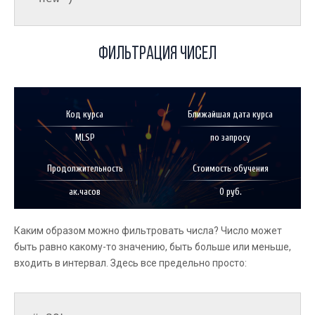
Фильтрация чисел
Код курса
Ближайшая дата курса
MLSP
по запросу
Продолжительность
Стоимость обучения
ак.часов
0 руб.
Каким образом можно фильтровать числа? Число может
быть равно какому-то значению, быть больше или меньше,
входить в интервал. Здесь все предельно просто: