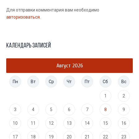
Для отправки комментария вам необходимо
авторизоваться
.
Календарь записей
Август 2026
Пн
Вт
Ср
Чт
Пт
Сб
Вс
1
2
3
4
5
6
7
8
9
10
11
12
13
14
15
16
17
18
19
20
21
22
23