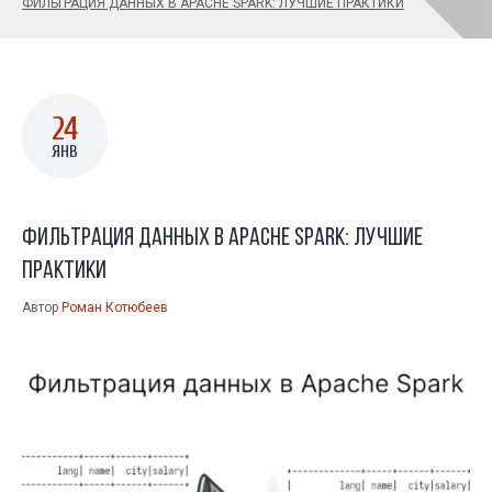
ФИЛЬТРАЦИЯ ДАННЫХ В APACHE SPARK: ЛУЧШИЕ ПРАКТИКИ
24
ЯНВ
Фильтрация данных в Apache Spark: лучшие
практики
Автор
Роман Котюбеев