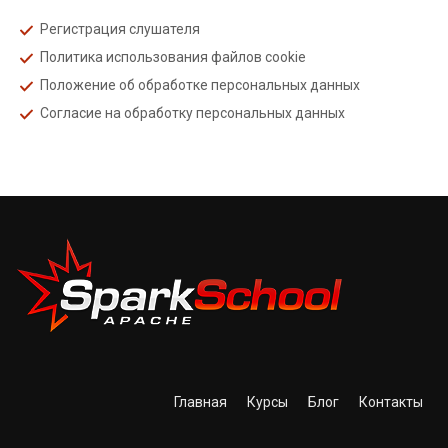
Регистрация слушателя
Политика использования файлов cookie
Положение об обработке персональных данных
Согласие на обработку персональных данных
Главная
Курсы
Блог
Контакты