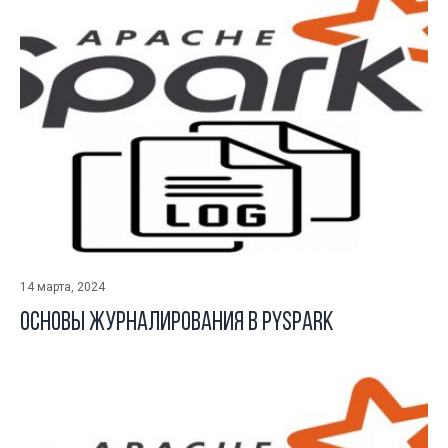
14 марта, 2024
Основы журналирования в Pyspark