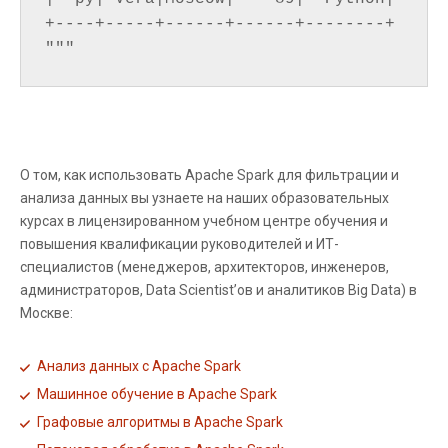
+----+-----+------+------+--------+

О том, как использовать Apache Spark для фильтрации и
анализа данных вы узнаете на наших образовательных
курсах в лицензированном учебном центре обучения и
повышения квалификации руководителей и ИТ-
специалистов (менеджеров, архитекторов, инженеров,
администраторов, Data Scientist’ов и аналитиков Big Data) в
Москве:
Анализ данных с Apache Spark
Машинное обучение в Apache Spark
Графовые алгоритмы в Apache Spark