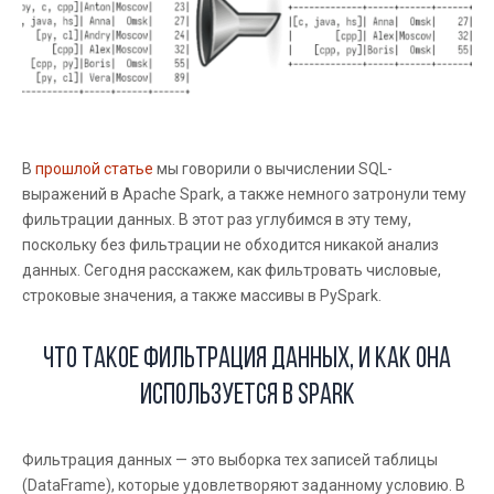
В
прошлой статье
мы говорили о вычислении SQL-
выражений в Apache Spark, а также немного затронули тему
фильтрации данных. В этот раз углубимся в эту тему,
поскольку без фильтрации не обходится никакой анализ
данных. Сегодня расскажем, как фильтровать числовые,
строковые значения, а также массивы в PySpark.
Что такое фильтрация данных, и как она
используется в Spark
Фильтрация данных — это выборка тех записей таблицы
(DataFrame), которые удовлетворяют заданному условию. В