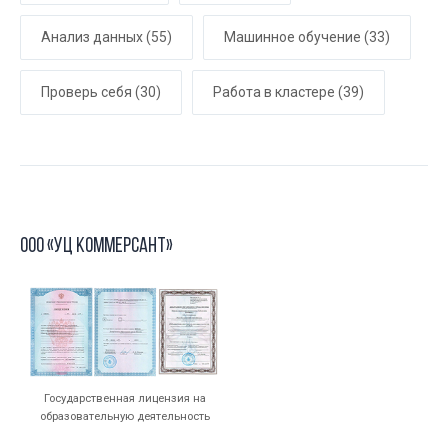
Анализ данных
(55)
Машинное обучение
(33)
Проверь себя
(30)
Работа в кластере
(39)
ООО «УЦ Коммерсант»
Государственная лицензия на
образовательную деятельность