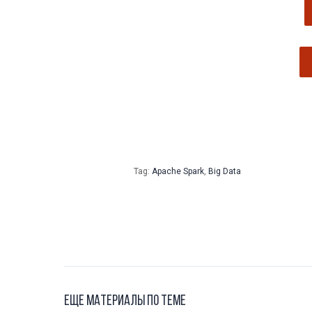
Tag:
Apache Spark
,
Big Data
Еще материалы по теме