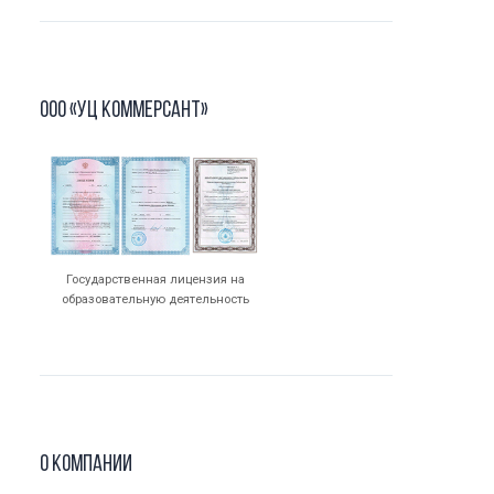
ООО «УЦ Коммерсант»
Государственная лицензия на
образовательную деятельность
О компании