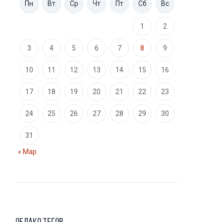
Пн
Вт
Ср
Чт
Пт
Сб
Вс
1
2
3
4
5
6
7
8
9
10
11
12
13
14
15
16
17
18
19
20
21
22
23
24
25
26
27
28
29
30
31
« Мар