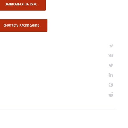
ЗАПИСАТЬСЯ НА КУРС
СМОТРЕТЬ РАCПИСАНИЕ