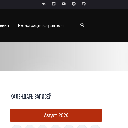
чения
Регистрация слушателя
Календарь записей
Август 2026