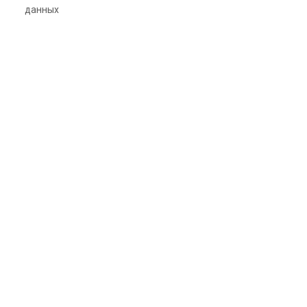
данных