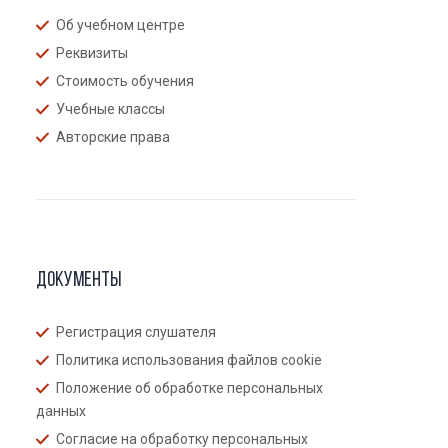
Об учебном центре
Реквизиты
Стоимость обучения
Учебные классы
Авторские права
Документы
Регистрация слушателя
Политика использования файлов cookie
Положение об обработке персональных
данных
Согласие на обработку персональных