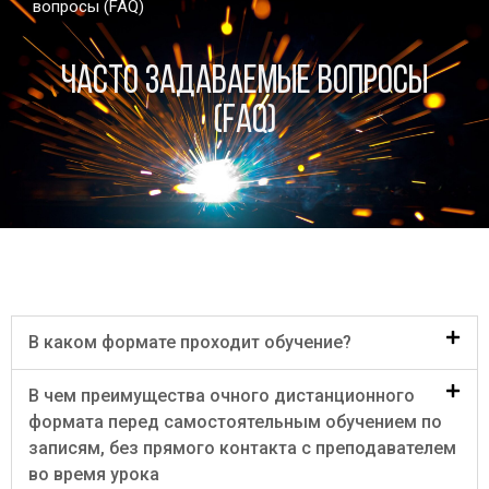
вопросы (FAQ)
Часто задаваемые вопросы
(FAQ)
В каком формате проходит обучение?
В чем преимущества очного дистанционного
формата перед самостоятельным обучением по
записям, без прямого контакта с преподавателем
во время урока