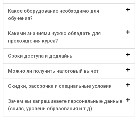
Какое оборудование необходимо для
обучения?
Какими знаниями нужно обладать для
прохождения курса?
Сроки доступа и дедлайны
Можно ли получить налоговый вычет
Скидки, рассрочка и специальные условия
Зачем вы запрашиваете персональные данные
(снилс, уровень образования и т.д)