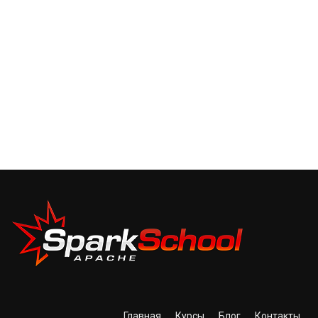
Главная
Курсы
Блог
Контакты